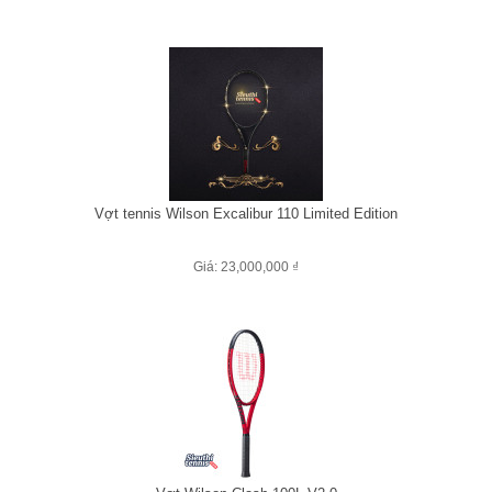
Vợt tennis Wilson Excalibur 110 Limited Edition
Giá: 23,000,000 ₫