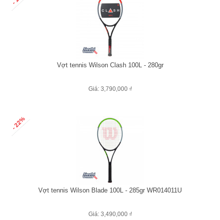
Vợt tennis Wilson Clash 100L - 280gr
Giá: 3,790,000 ₫
- 22%
Vợt tennis Wilson Blade 100L - 285gr WR014011U
Giá: 3,490,000 ₫