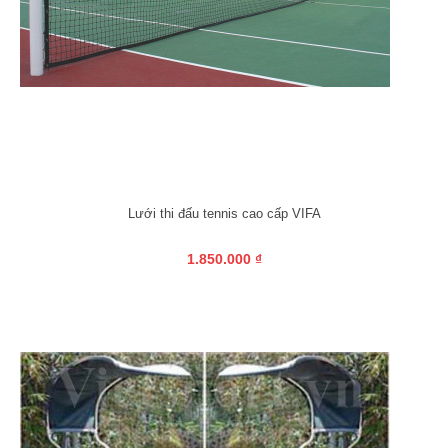
Lưới thi đấu tennis cao cấp VIFA
1.850.000 ₫