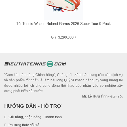
Túi Tennis Wilson Roland-Garros 2026 Super Tour 9 Pack
Giá: 3,290,000 ₫
”Cam kết bán hàng Chính hãng”, Chúng tôi đảm bảo cung cấp các dịch vụ
và sản phẩm tốt nhất để làm hài lòng Quý vị khách hàng, hy vọng mang lại
được nhiều lợi ích cho cộng đồng thể thao góp phần vào sự nghiệp xây
dựng phát triển đất nước.
Mr. Lê Hữu Tình
-
Giám đốc
HƯỚNG DẪN - HỖ TRỢ
Gửi hàng, nhận hàng - Thanh toán
Phương thức đổi trả