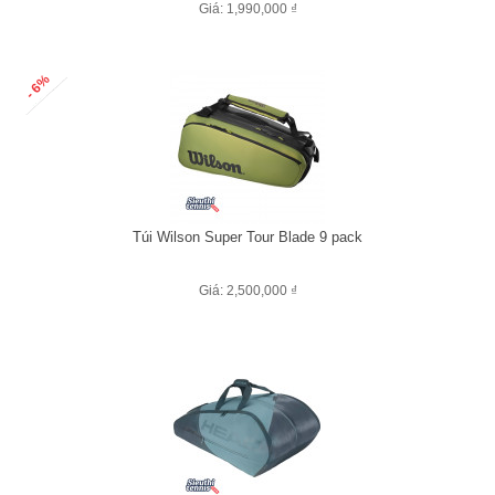
Giá: 1,990,000 ₫
- 6%
Túi Wilson Super Tour Blade 9 pack
Giá: 2,500,000 ₫