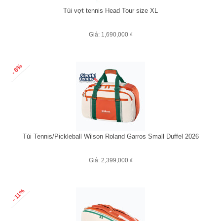
Túi vợt tennis Head Tour size XL
Giá: 1,690,000 ₫
- 8%
Túi Tennis/Pickleball Wilson Roland Garros Small Duffel 2026
Giá: 2,399,000 ₫
- 11%