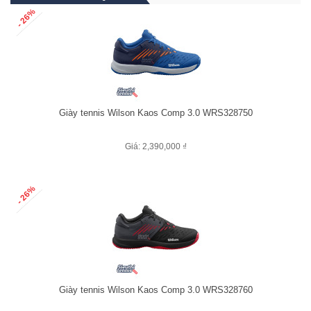
- 26%
Giày tennis Wilson Kaos Comp 3.0 WRS328750
Giá: 2,390,000 ₫
- 26%
Giày tennis Wilson Kaos Comp 3.0 WRS328760