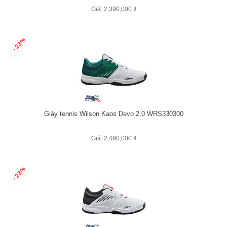
Giá: 2,390,000 ₫
- 23%
Giày tennis Wilson Kaos Devo 2.0 WRS330300
Giá: 2,490,000 ₫
- 23%