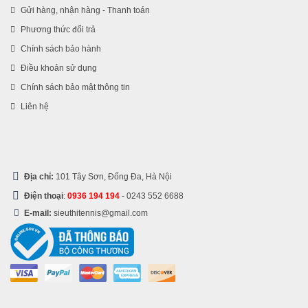
Gửi hàng, nhận hàng - Thanh toán
Phương thức đổi trả
Chính sách bảo hành
Điều khoản sử dụng
Chính sách bảo mật thông tin
Liên hệ
Địa chỉ:
101 Tây Sơn, Đống Đa, Hà Nội
Điện thoại
:
0936 194 194
-
0243 552 6688
E-mail:
sieuthitennis@gmail.com