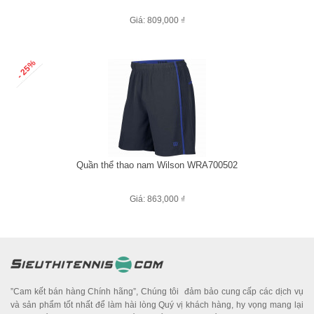
Giá: 809,000 ₫
- 25%
Quần thể thao nam Wilson WRA700502
Giá: 863,000 ₫
”Cam kết bán hàng Chính hãng”, Chúng tôi đảm bảo cung cấp các dịch vụ
và sản phẩm tốt nhất để làm hài lòng Quý vị khách hàng, hy vọng mang lại