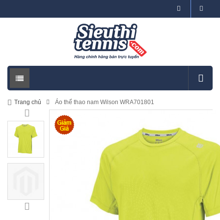
Trang chủ
Áo thể thao nam Wilson WRA701801