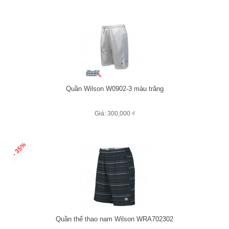
Quần Wilson W0902-3 màu trắng
Giá: 300,000 ₫
- 35%
Quần thể thao nam Wilson WRA702302