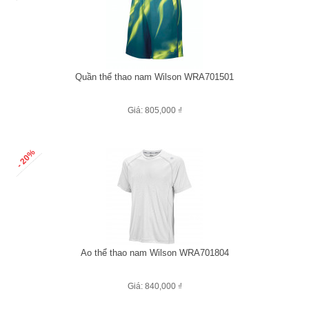
Quần thể thao nam Wilson WRA701501
Giá: 805,000 ₫
- 20%
Áo thể thao nam Wilson WRA701804
Giá: 840,000 ₫