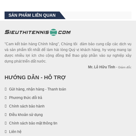
SẢN PHẨM LIÊN QUAN
”Cam kết bán hàng Chính hãng”, Chúng tôi đảm bảo cung cấp các dịch vụ
và sản phẩm tốt nhất để làm hài lòng Quý vị khách hàng, hy vọng mang lại
được nhiều lợi ích cho cộng đồng thể thao góp phần vào sự nghiệp xây
dựng phát triển đất nước.
Mr. Lê Hữu Tình
-
Giám đốc
HƯỚNG DẪN - HỖ TRỢ
Gửi hàng, nhận hàng - Thanh toán
Phương thức đổi trả
Chính sách bảo hành
Điều khoản sử dụng
Chính sách bảo mật thông tin
Liên hệ