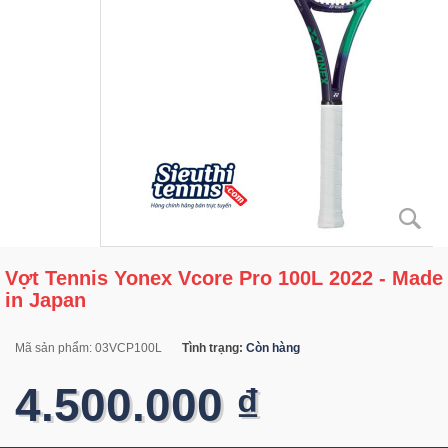
Vợt Tennis Yonex Vcore Pro 100L 2022 - Made
in Japan
Mã sản phẩm:
03VCP100L
Tình trạng:
Còn hàng
4.500.000 ₫