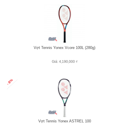
Vợt Tennis Yonex Vcore 100L (280g)
Giá: 4,190,000 ₫
- 8%
Vợt Tennis Yonex ASTREL 100