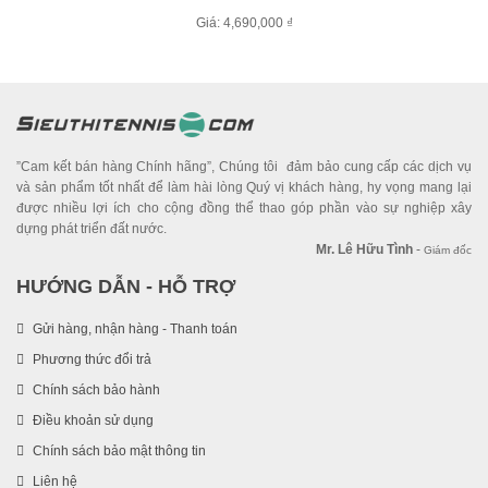
Giá: 4,690,000 ₫
”Cam kết bán hàng Chính hãng”, Chúng tôi đảm bảo cung cấp các dịch vụ
và sản phẩm tốt nhất để làm hài lòng Quý vị khách hàng, hy vọng mang lại
được nhiều lợi ích cho cộng đồng thể thao góp phần vào sự nghiệp xây
dựng phát triển đất nước.
Mr. Lê Hữu Tình
-
Giám đốc
HƯỚNG DẪN - HỖ TRỢ
Gửi hàng, nhận hàng - Thanh toán
Phương thức đổi trả
Chính sách bảo hành
Điều khoản sử dụng
Chính sách bảo mật thông tin
Liên hệ