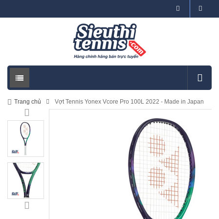
Trang chủ
Vợt Tennis Yonex Vcore Pro 100L 2022 - Made in Japan