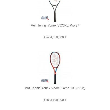
Vợt Tennis Yonex VCORE Pro 97
Giá: 4,350,000 ₫
Vợt Tennis Yonex Vcore Game 100 (270g)
Giá: 3,190,000 ₫