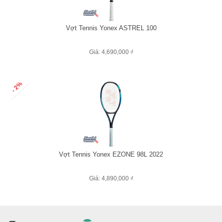
Vợt Tennis Yonex ASTREL 100
Giá: 4,690,000 ₫
- 2%
Vợt Tennis Yonex EZONE 98L 2022
Giá: 4,890,000 ₫