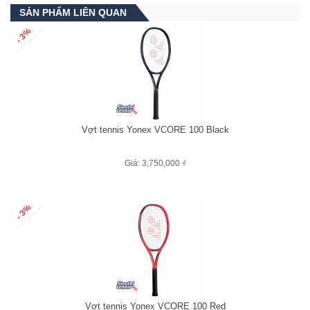
SẢN PHẨM LIÊN QUAN
- 3%
Vợt tennis Yonex VCORE 100 Black
Giá: 3,750,000 ₫
- 3%
Vợt tennis Yonex VCORE 100 Red