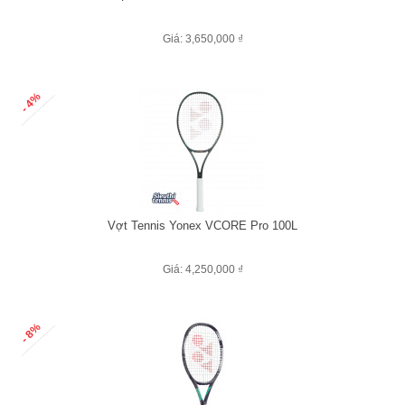
Giá: 3,650,000 ₫
- 4%
Vợt Tennis Yonex VCORE Pro 100L
Giá: 4,250,000 ₫
- 8%