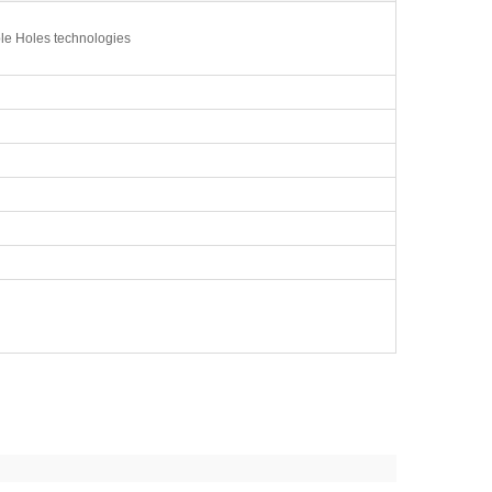
ble Holes technologies