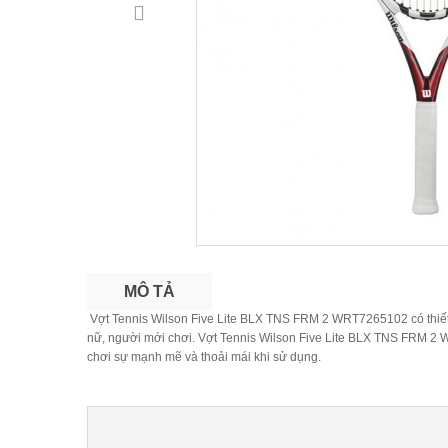
MÔ TẢ
Vợt Tennis Wilson Five Lite BLX TNS FRM 2 WRT7265102 có thiết 
nữ, người mới chơi. Vợt Tennis Wilson Five Lite BLX TNS FRM 2 
chơi sự mạnh mẽ và thoải mái khi sử dụng.