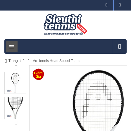
Trang chủ
Vợt tennis Head Speed Team L