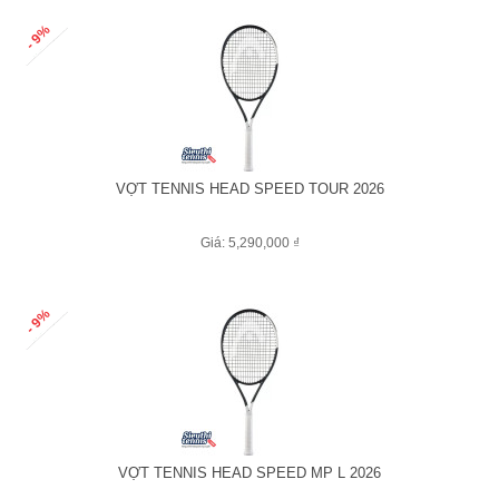
- 9%
VỢT TENNIS HEAD SPEED TOUR 2026
Giá: 5,290,000 ₫
- 9%
VỢT TENNIS HEAD SPEED MP L 2026