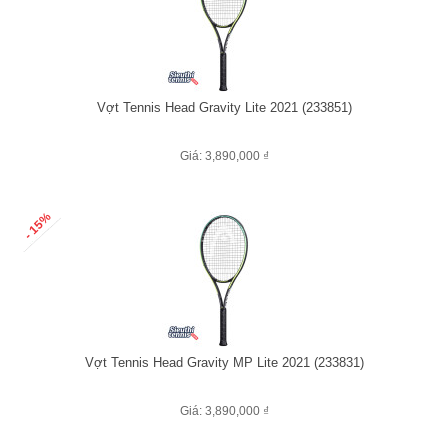
Vợt Tennis Head Gravity Lite 2021 (233851)
Giá: 3,890,000 ₫
- 15%
Vợt Tennis Head Gravity MP Lite 2021 (233831)
Giá: 3,890,000 ₫