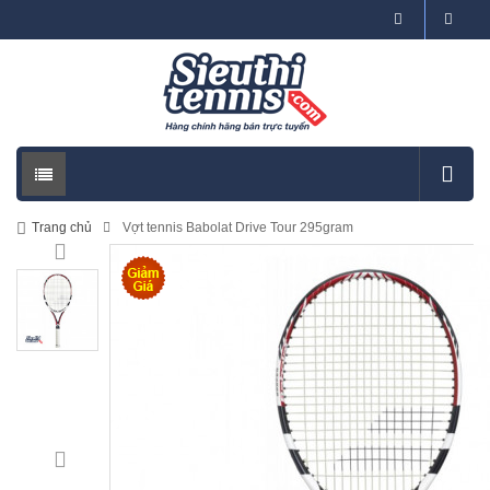
Trang chủ
Vợt tennis Babolat Drive Tour 295gram