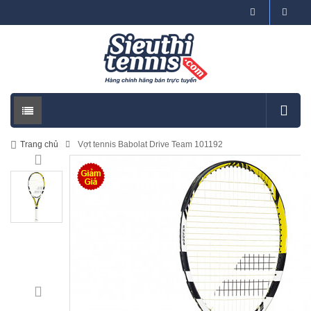
Trang chủ
Vợt tennis Babolat Drive Team 101192