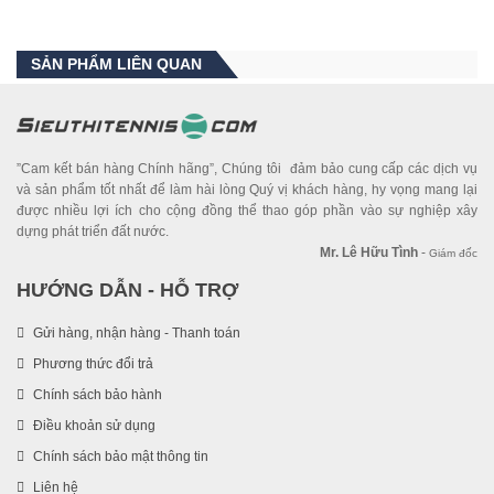
SẢN PHẨM LIÊN QUAN
”Cam kết bán hàng Chính hãng”, Chúng tôi đảm bảo cung cấp các dịch vụ
và sản phẩm tốt nhất để làm hài lòng Quý vị khách hàng, hy vọng mang lại
được nhiều lợi ích cho cộng đồng thể thao góp phần vào sự nghiệp xây
dựng phát triển đất nước.
Mr. Lê Hữu Tình
-
Giám đốc
HƯỚNG DẪN - HỖ TRỢ
Gửi hàng, nhận hàng - Thanh toán
Phương thức đổi trả
Chính sách bảo hành
Điều khoản sử dụng
Chính sách bảo mật thông tin
Liên hệ