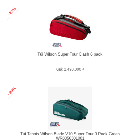
- 23%
Túi Wilson Super Tour Clash 6 pack
Giá: 2,490,000 ₫
- 25%
Túi Tennis Wilson Blade V10 Super Tour 9 Pack Green
WR8056301001