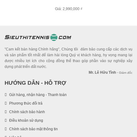
Giá: 2,990,000 ₫
”Cam kết bán hàng Chính hãng”, Chúng tôi đảm bảo cung cấp các dịch vụ
và sản phẩm tốt nhất để làm hài lòng Quý vị khách hàng, hy vọng mang lại
được nhiều lợi ích cho cộng đồng thể thao góp phần vào sự nghiệp xây
dựng phát triển đất nước.
Mr. Lê Hữu Tình
-
Giám đốc
HƯỚNG DẪN - HỖ TRỢ
Gửi hàng, nhận hàng - Thanh toán
Phương thức đổi trả
Chính sách bảo hành
Điều khoản sử dụng
Chính sách bảo mật thông tin