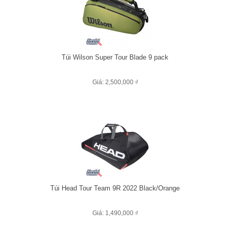
Túi Wilson Super Tour Blade 9 pack
Giá: 2,500,000 ₫
Túi Head Tour Team 9R 2022 Black/Orange
Giá: 1,490,000 ₫