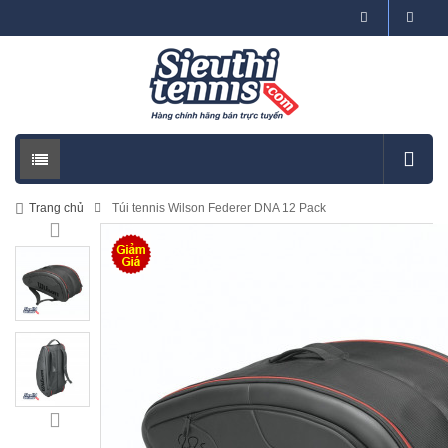
Trang chủ
Túi tennis Wilson Federer DNA 12 Pack