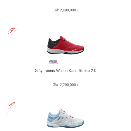
Giá: 2,490,000 ₫
- 21%
Giày Tennis Wilson Kaos Stroke 2.0
Giá: 2,290,000 ₫
- 23%