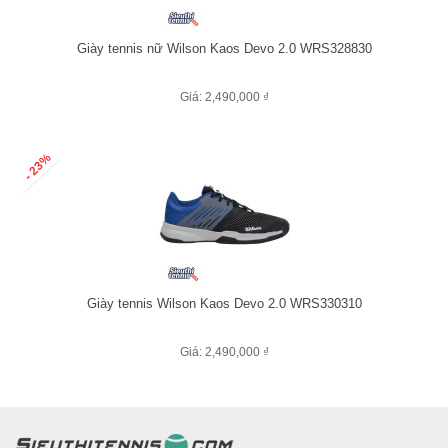
Giày tennis nữ Wilson Kaos Devo 2.0 WRS328830
Giá: 2,490,000 ₫
- 23%
Giày tennis Wilson Kaos Devo 2.0 WRS330310
Giá: 2,490,000 ₫