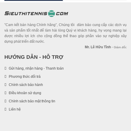
”Cam kết bán hàng Chính hãng”, Chúng tôi đảm bảo cung cấp các dịch vụ
và sản phẩm tốt nhất để làm hài lòng Quý vị khách hàng, hy vọng mang lại
được nhiều lợi ích cho cộng đồng thể thao góp phần vào sự nghiệp xây
dựng phát triển đất nước.
Mr. Lê Hữu Tình
-
Giám đốc
HƯỚNG DẪN - HỖ TRỢ
Gửi hàng, nhận hàng - Thanh toán
Phương thức đổi trả
Chính sách bảo hành
Điều khoản sử dụng
Chính sách bảo mật thông tin
Liên hệ