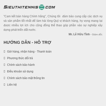
”Cam kết bán hàng Chính hãng”, Chúng tôi đảm bảo cung cấp các dịch vụ
và sản phẩm tốt nhất để làm hài lòng Quý vị khách hàng, hy vọng mang lại
được nhiều lợi ích cho cộng đồng thể thao góp phần vào sự nghiệp xây
dựng phát triển đất nước.
Mr. Lê Hữu Tình
-
Giám đốc
HƯỚNG DẪN - HỖ TRỢ
Gửi hàng, nhận hàng - Thanh toán
Phương thức đổi trả
Chính sách bảo hành
Điều khoản sử dụng
Chính sách bảo mật thông tin
Liên hệ