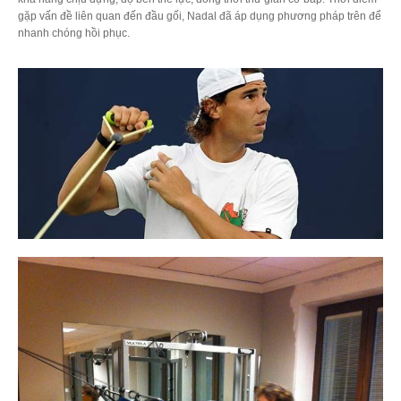
gặp vấn đề liên quan đến đầu gối, Nadal đã áp dụng phương pháp trên để
nhanh chóng hồi phục.