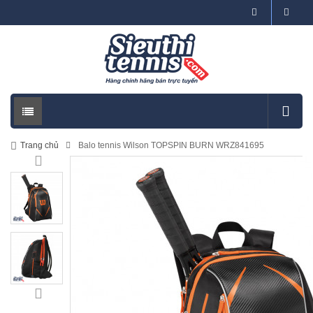
Trang chủ
Balo tennis Wilson TOPSPIN BURN WRZ841695