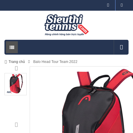
Trang chủ
Balo Head Tour Team 2022