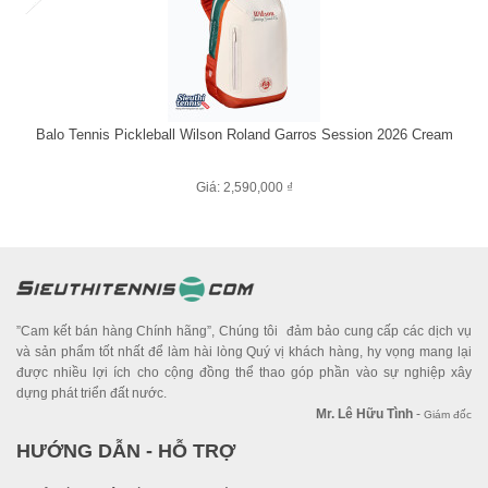
Balo Tennis Pickleball Wilson Roland Garros Session 2026 Cream
Giá: 2,590,000 ₫
”Cam kết bán hàng Chính hãng”, Chúng tôi đảm bảo cung cấp các dịch vụ
và sản phẩm tốt nhất để làm hài lòng Quý vị khách hàng, hy vọng mang lại
được nhiều lợi ích cho cộng đồng thể thao góp phần vào sự nghiệp xây
dựng phát triển đất nước.
Mr. Lê Hữu Tình
-
Giám đốc
HƯỚNG DẪN - HỖ TRỢ