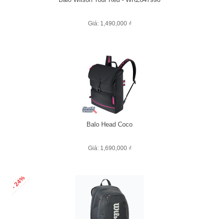
Giá: 1,490,000 ₫
Balo Head Coco
Giá: 1,690,000 ₫
- 24%